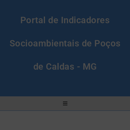
Portal de Indicadores
Socioambientais de Poços
de Caldas - MG