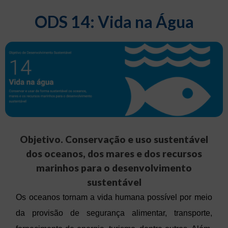
ODS 14: Vida na Água
Objetivo. Conservação e uso sustentável
dos oceanos, dos mares e dos recursos
marinhos para o desenvolvimento
sustentável
Os oceanos tornam a vida humana possível por meio
da provisão de segurança alimentar, transporte,