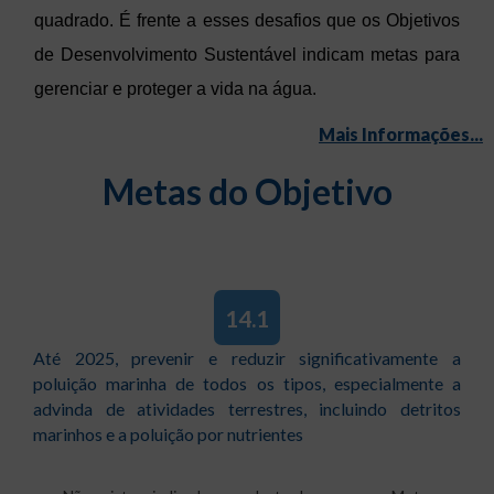
quadrado. É frente a esses desafios que os Objetivos
de Desenvolvimento Sustentável indicam metas para
gerenciar e proteger a vida na água.
Mais Informações...
Metas do Objetivo
14.1
Até 2025, prevenir e reduzir significativamente a
poluição marinha de todos os tipos, especialmente a
advinda de atividades terrestres, incluindo detritos
marinhos e a poluição por nutrientes