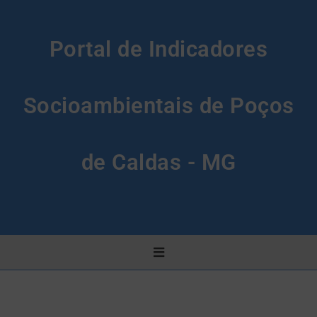
Portal de Indicadores
Socioambientais de Poços
de Caldas - MG