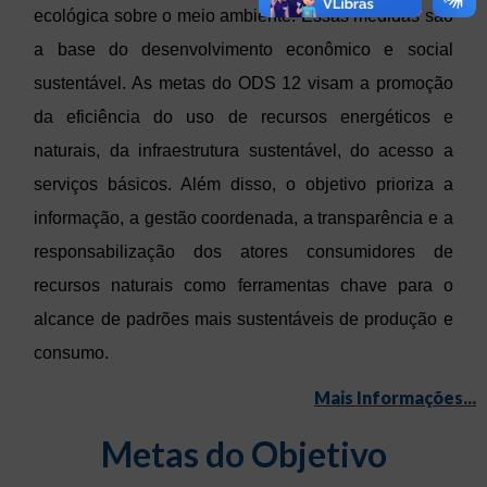
ecológica sobre o meio ambiente. Essas medidas são
a base do desenvolvimento econômico e social
sustentável. As metas do ODS 12 visam a promoção
da eficiência do uso de recursos energéticos e
naturais, da infraestrutura sustentável, do acesso a
serviços básicos. Além disso, o objetivo prioriza a
informação, a gestão coordenada, a transparência e a
responsabilização dos atores consumidores de
recursos naturais como ferramentas chave para o
alcance de padrões mais sustentáveis de produção e
consumo.
Mais Informações...
Metas do Objetivo