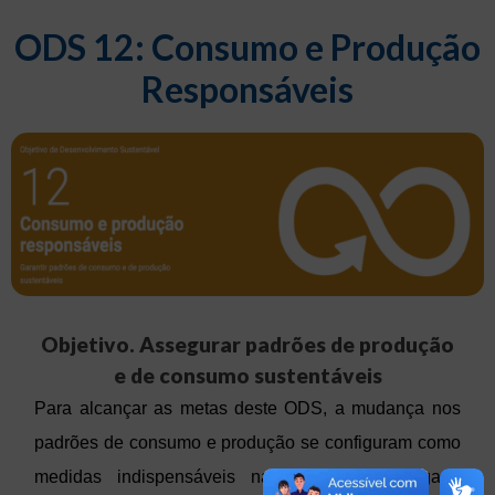
ODS 12: Consumo e Produção
Responsáveis
Objetivo. Assegurar padrões de produção
e de consumo sustentáveis
Para alcançar as metas deste ODS, a mudança nos
padrões de consumo e produção se configuram como
medidas indispensáveis na redução da pegada