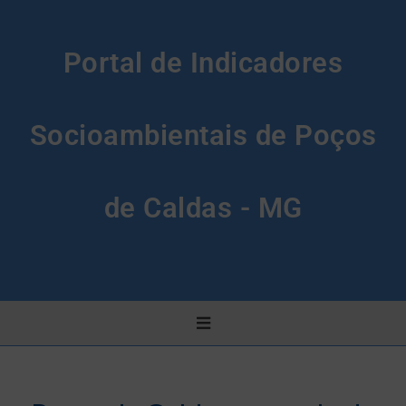
Portal de Indicadores
Socioambientais de Poços
de Caldas - MG