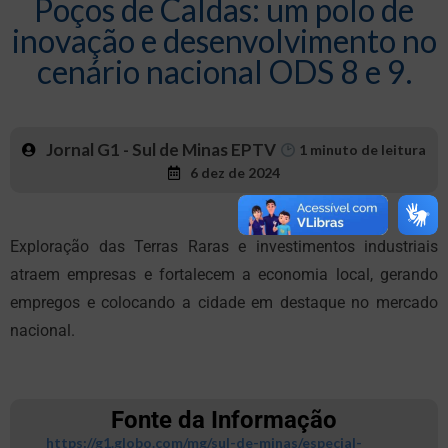
Poços de Caldas: um polo de
inovação e desenvolvimento no
cenário nacional ODS 8 e 9.
Jornal G1 - Sul de Minas EPTV
1
minuto de leitura
6 dez de 2024
Exploração das Terras Raras e investimentos industriais
atraem empresas e fortalecem a economia local, gerando
empregos e colocando a cidade em destaque no mercado
nacional.
Fonte da Informação
https://g1.globo.com/mg/sul-de-minas/especial-